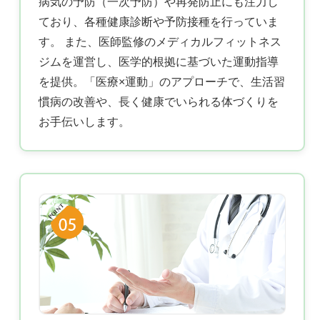
病気の予防（一次予防）や再発防止にも注力し
ており、各種健康診断や予防接種を行っていま
す。 また、医師監修のメディカルフィットネス
ジムを運営し、医学的根拠に基づいた運動指導
を提供。「医療×運動」のアプローチで、生活習
慣病の改善や、長く健康でいられる体づくりを
お手伝いします。