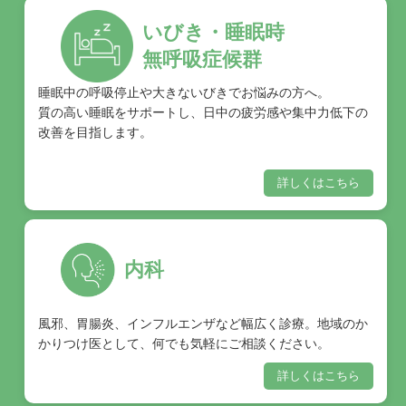
いびき・睡眠時
無呼吸症候群
睡眠中の呼吸停止や大きないびきでお悩みの方へ。
質の高い睡眠をサポートし、日中の疲労感や集中力低下の
改善を目指します。
詳しくはこちら
内科
風邪、胃腸炎、インフルエンザなど幅広く診療。地域のか
かりつけ医として、何でも気軽にご相談ください。
詳しくはこちら