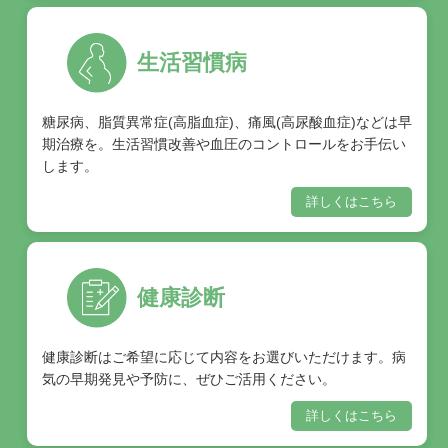
生活習慣病
糖尿病、脂質異常症(高脂血症)、痛風(高尿酸血症)などは早
期治療を。生活習慣改善や血圧のコントロールをお手伝い
します。
詳しくはこちら
健康診断
健康診断はご希望に応じて内容をお選びいただけます。病
気の早期発見や予防に、ぜひご活用ください。
詳しくはこちら