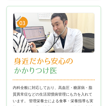
内科全般に対応しており、高血圧・糖尿病・脂
質異常症などの生活習慣病管理にも力を入れて
います。 管理栄養士による食事・栄養指導も実