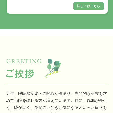
詳しくはこちら
近年、呼吸器疾患への関心が高まり、専門的な診察を求
めて当院を訪れる方が増えています。特に、風邪が長引
く、咳が続く、夜間のいびきが気になるといった症状を