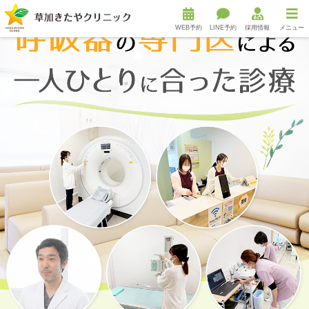
WEB予約
LINE予約
採用情報
メニュー