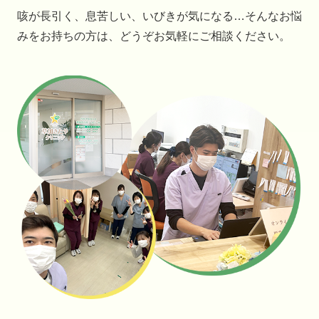
咳が長引く、息苦しい、いびきが気になる…そんなお悩
みをお持ちの方は、どうぞお気軽にご相談ください。