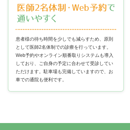
患者様の待ち時間を少しでも減らすため、原則
として医師2名体制での診療を行っています。
Web予約やオンライン順番取りシステムも導入
しており、ご自身の予定に合わせて受診してい
ただけます。駐車場も完備していますので、お
車での通院も便利です。