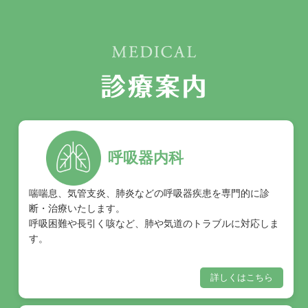
呼吸器内科
喘喘息、気管支炎、肺炎などの呼吸器疾患を専門的に診
断・治療いたします。
呼吸困難や長引く咳など、肺や気道のトラブルに対応しま
す。
詳しくはこちら