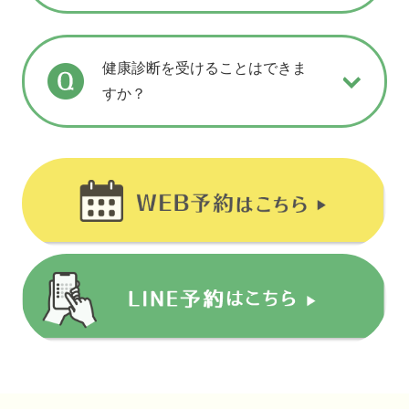
健康診断を受けることはできま
すか？