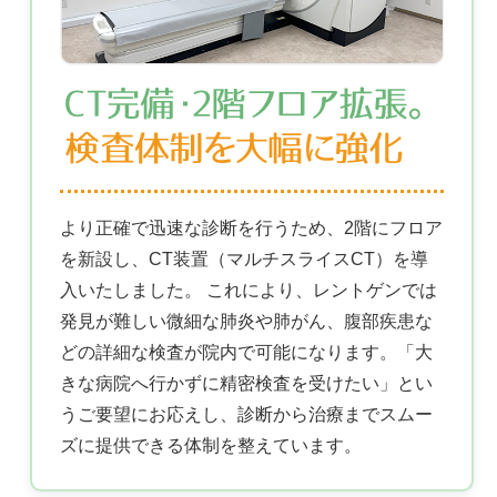
より正確で迅速な診断を行うため、2階にフロア
を新設し、CT装置（マルチスライスCT）を導
入いたしました。 これにより、レントゲンでは
発見が難しい微細な肺炎や肺がん、腹部疾患な
どの詳細な検査が院内で可能になります。「大
きな病院へ行かずに精密検査を受けたい」とい
うご要望にお応えし、診断から治療までスムー
ズに提供できる体制を整えています。