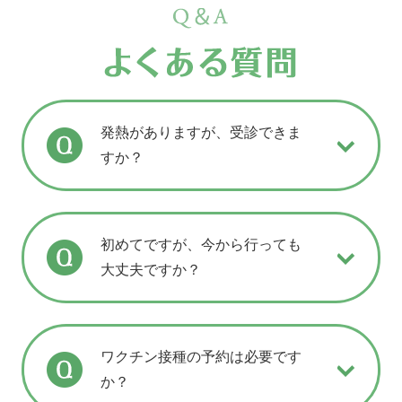
発熱がありますが、受診できま
すか？
初めてですが、今から行っても
大丈夫ですか？
ワクチン接種の予約は必要です
か？