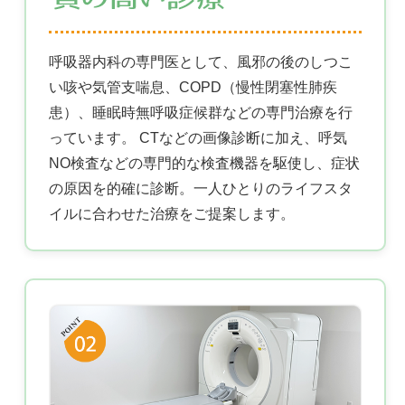
呼吸器内科の専門医として、風邪の後のしつこ
い咳や気管支喘息、COPD（慢性閉塞性肺疾
患）、睡眠時無呼吸症候群などの専門治療を行
っています。 CTなどの画像診断に加え、呼気
NO検査などの専門的な検査機器を駆使し、症状
の原因を的確に診断。一人ひとりのライフスタ
イルに合わせた治療をご提案します。