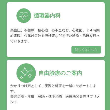
循環器内科
高血圧、不整脈、狭心症、心不全など。心電図、２４時間
心電図、心臓超音波血液検査などを行い診断・治療を行っ
ていきます。
詳しくはこちら
自由診療のご案内
かかりつけ医として、美容と健康を一緒にサポートしま
す。
美容点滴・注射 AGA・薄毛治療 医療機関専売サプリメ
ント