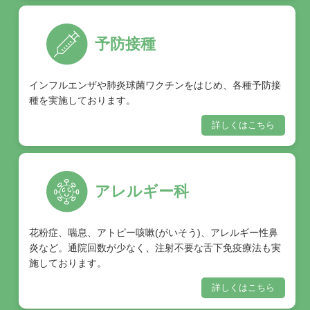
予防接種
インフルエンザや肺炎球菌ワクチンをはじめ、各種予防接
種を実施しております。
詳しくはこちら
アレルギー科
花粉症、喘息、アトピー咳嗽(がいそう)、アレルギー性鼻
炎など。通院回数が少なく、注射不要な舌下免疫療法も実
施しております。
詳しくはこちら