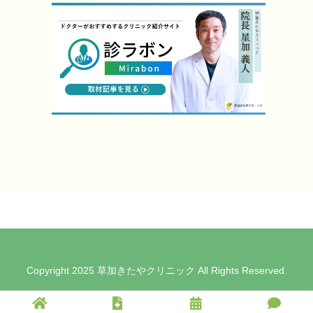
Copyright 2025 草加きたやクリニック All Rights Reserved.