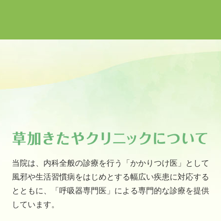
当院は、内科全般の診療を行う「かかりつけ医」として
風邪や生活習慣病をはじめとする幅広い疾患に対応する
とともに、「呼吸器専門医」による専門的な診療を提供
しています。