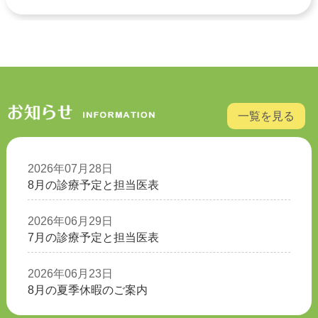
一覧を見る
2026年07月28日
8月の診療予定と担当医表
2026年06月29日
7月の診療予定と担当医表
2026年06月23日
8月の夏季休暇のご案内