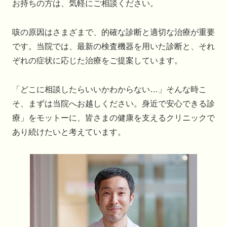
お持ちの方は、気軽にご相談ください。
咳の原因はさまざまで、的確な診断と適切な治療が重要
です。当院では、最新の検査機器を用いた診断と、それ
ぞれの症状に応じた治療をご提案しています。
「どこに相談したらいいかわからない…」そんな時こ
そ、まずは当院へお越しください。身近で安心できる診
療」をモットーに、皆さまの健康を支えるクリニックで
あり続けたいと考えています。