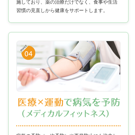
施しており、薬の治療だけでなく、食事や生活
習慣の見直しから健康をサポートします。